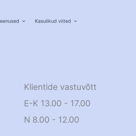
eenused
Kasulikud viited
Klientide vastuvõtt
E-K 13.00 - 17.00
N 8.00 - 12.00